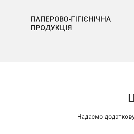
ПАПЕРОВО-ГІГІЄНІЧНА
ПРОДУКЦІЯ
Ц
Надаємо додаткову 