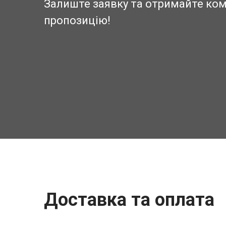
Залиште заявку та отримайте ко
пропозицію!
Доставка та оплата