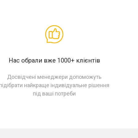
Нас обрали вже 1000+ клієнтів
Досвідчені менеджери допоможуть
підібрати найкраще індивідуальне рішення
під ваші потреби