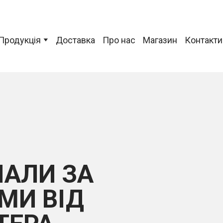
Продукція
Доставка
Про нас
Магазин
Контакти
ІАЛИ ЗА
МИ ВІД