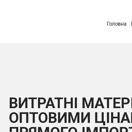
Головна
ВИТРАТНІ МАТЕР
ОПТОВИМИ ЦІНА