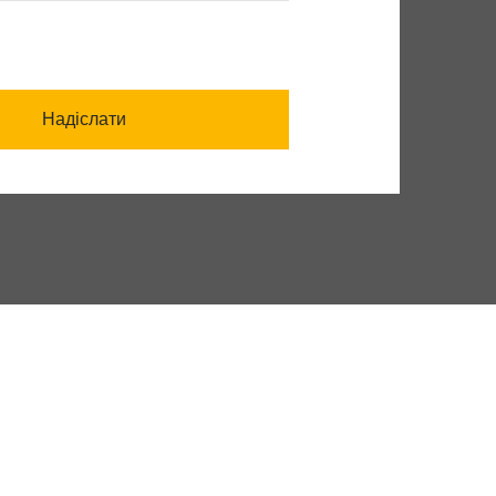
Надіслати