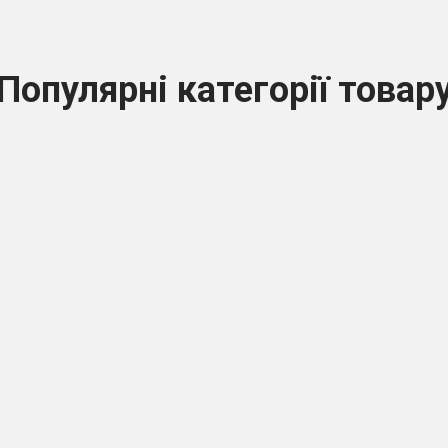
Популярні категорії товар