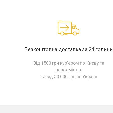
Безкоштовна доставка за 24 години
Від 1500 грн кур'єром по Києву та
передмістю.
Та від 50 000 грн по Україні