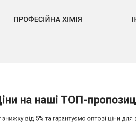
ПРОФЕСІЙНА ХІМІЯ
іни на наші ТОП-пропозиц
знижку від 5% та гарантуємо оптові ціни для