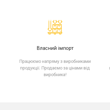
Власний імпорт
Працюємо напряму з виробниками
продукції. Продаємо за цінами від
виробника!