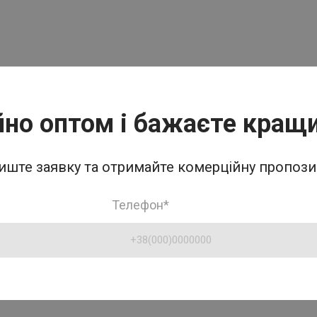
йно оптом і бажаєте кращи
иште заявку та отримайте комерційну пропози
Телефон
*