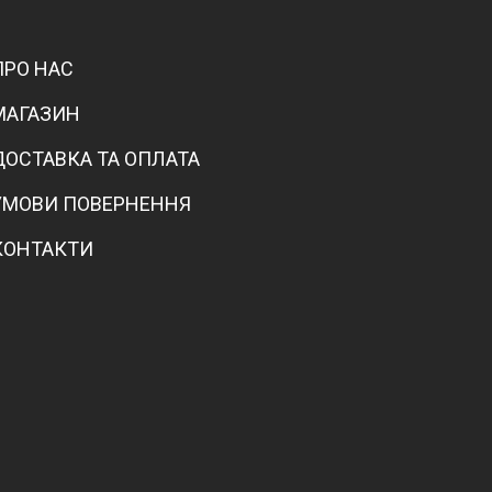
ПРО НАС
МАГАЗИН
ДОСТАВКА ТА ОПЛАТА
УМОВИ ПОВЕРНЕННЯ
КОНТАКТИ