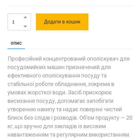
Додати в кошик
ОПИС
Професійний концентрований ополіскувач для
посудомийних машин призначений для
ефективного ополіскування посуду та
стабільної роботи обладнання, зокрема в
умовах жорсткої води. Засіб прискорює
висихання посуду, допомагає запобігати
утворенню накипу та надає поверхні чистий
блиск без слідів і розводів. Об’єм продукту — 20
кг, що зручно для закладів із високим
навантаженням та регулярним використанням.