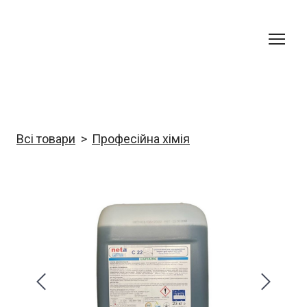
Всі товари
Професійна хімія