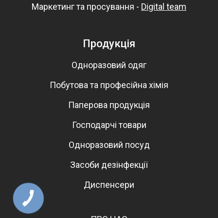
Маркетинг та просування -
Digital team
Продукція
Одноразовий одяг
Побутова та професійна хімія
Паперова продукція
Господарчі товари
Одноразовий посуд
Засоби дезінфекції
Диспенсери