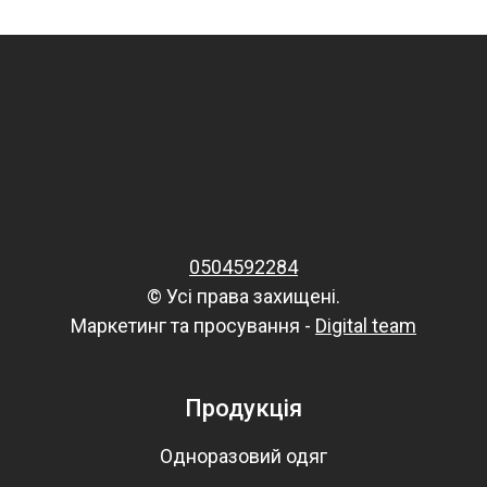
0504592284
© Усі права захищені.
Маркетинг та просування -
Digital team
Продукція
Одноразовий одяг