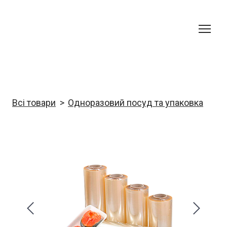
Всі товари
Одноразовий посуд та упаковка