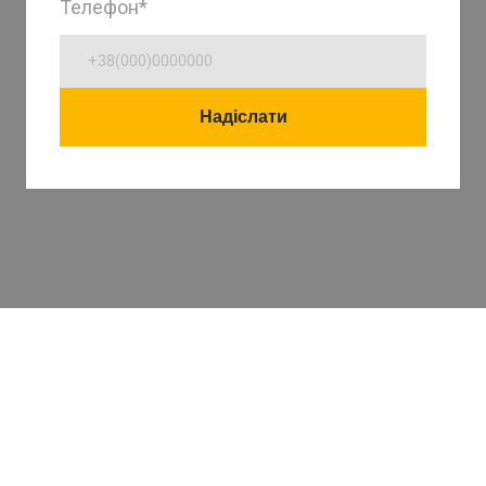
Телефон
*
Надіслати