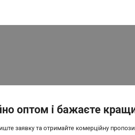
йно оптом і бажаєте кращи
иште заявку та отримайте комерційну пропози