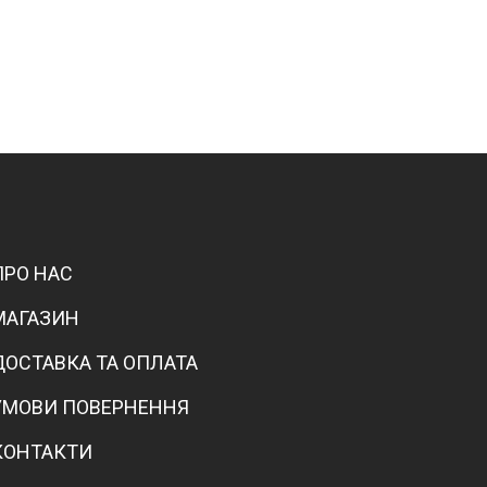
ПРО НАС
МАГАЗИН
ДОСТАВКА ТА ОПЛАТА
УМОВИ ПОВЕРНЕННЯ
КОНТАКТИ