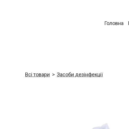
Головна
Всі товари
Засоби дезінфекції