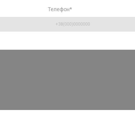
Телефон
*