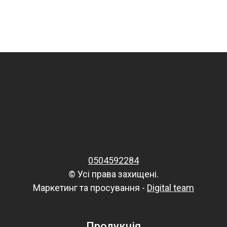
0504592284
© Усі права захищені.
Маркетинг та просування -
Digital team
Продукція