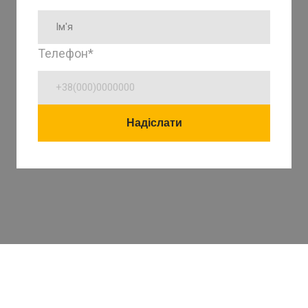
Телефон
*
Надіслати