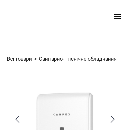
Всі товари
Санітарно-гігієнічне обладнання